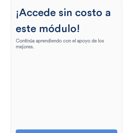
¡Accede sin costo a
este módulo!
Continúa aprendiendo con el apoyo de los
mejores.