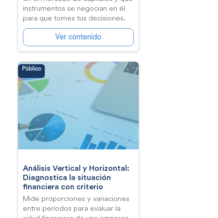
instrumentos se negocian en él
para que tomes tus decisiones.
Ver contenido
Público
Análisis Vertical y Horizontal:
Diagnostica la situación
financiera con criterio
Mide proporciones y variaciones
entre períodos para evaluar la