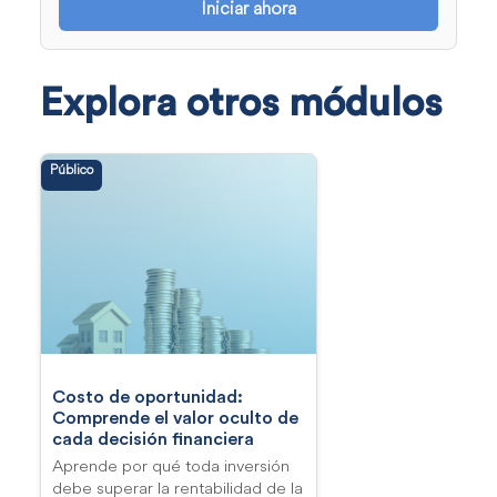
Iniciar ahora
Explora otros módulos
Público
Costo de oportunidad:
Comprende el valor oculto de
cada decisión financiera
Aprende por qué toda inversión
debe superar la rentabilidad de la