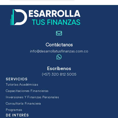
Contáctanos
info@desarrollatusfinanzas.com.co
Escríbenos
(+57) 320 812 5005
SERVICIOS
Tutorías Académicas
Capacitaciones Financieras
Inversiones Y Finanzas Personales
Consultoría Financiera
Programas
DE INTERÉS