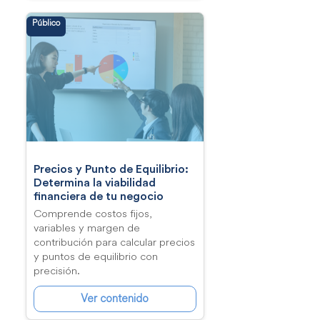
Público
Precios y Punto de Equilibrio:
Determina la viabilidad
financiera de tu negocio
Comprende costos fijos,
variables y margen de
contribución para calcular precios
y puntos de equilibrio con
precisión.
Ver contenido