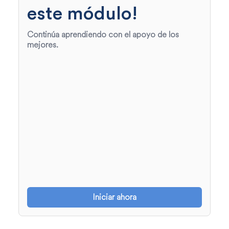
este módulo!
Continúa aprendiendo con el apoyo de los
mejores.
Iniciar ahora