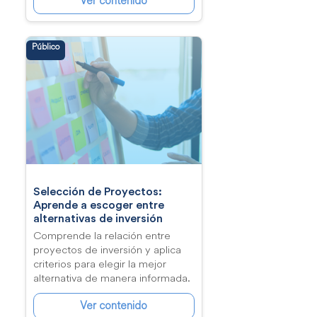
Ver contenido
Público
Selección de Proyectos:
Aprende a escoger entre
alternativas de inversión
Comprende la relación entre
proyectos de inversión y aplica
criterios para elegir la mejor
alternativa de manera informada.
Ver contenido