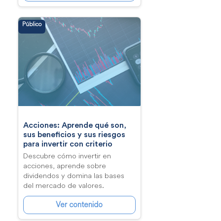
Público
Acciones: Aprende qué son,
sus beneficios y sus riesgos
para invertir con criterio
Descubre cómo invertir en
acciones, aprende sobre
dividendos y domina las bases
del mercado de valores.
Ver contenido