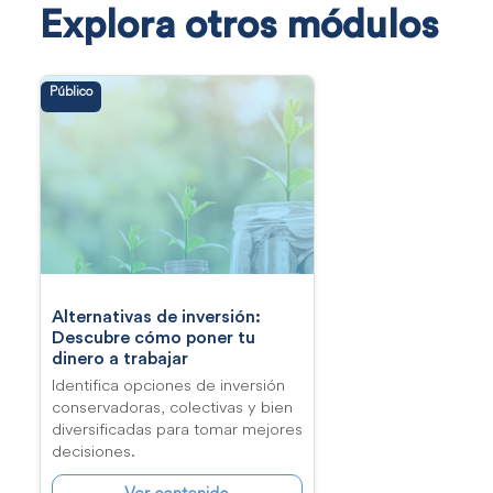
Explora otros módulos
Público
Alternativas de inversión:
Descubre cómo poner tu
dinero a trabajar
Identifica opciones de inversión
conservadoras, colectivas y bien
diversificadas para tomar mejores
decisiones.