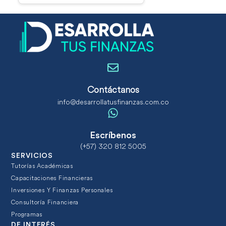
Contáctanos
info@desarrollatusfinanzas.com.co
Escríbenos
(+57) 320 812 5005
SERVICIOS
Tutorías Académicas
Capacitaciones Financieras
Inversiones Y Finanzas Personales
Consultoría Financiera
Programas
DE INTERÉS