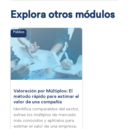
Explora otros módulos
Público
Valoración por Múltiplos: El
método rápido para estimar el
valor de una compañía
Identifica comparables del sector,
extrae los múltiplos de mercado
más conocidos y aplícalos para
estimar el valor de una empresa.