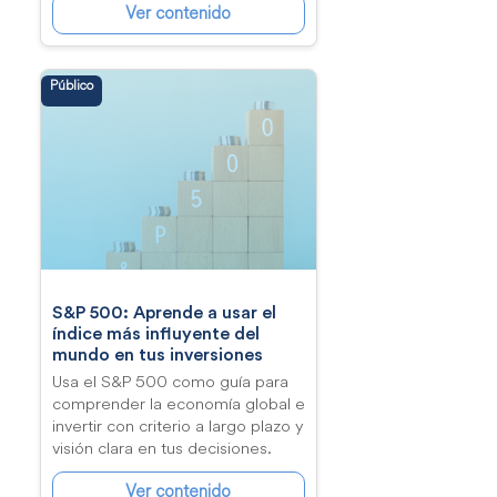
Ver contenido
Público
S&P 500: Aprende a usar el
índice más influyente del
mundo en tus inversiones
Usa el S&P 500 como guía para
comprender la economía global e
invertir con criterio a largo plazo y
visión clara en tus decisiones.
Ver contenido