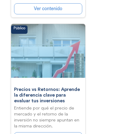
Ver contenido
Público
Precios vs Retornos: Aprende
la diferencia clave para
evaluar tus inversiones
Entiende por qué el precio de
mercado y el retorno de la
inversión no siempre apuntan en
la misma dirección.