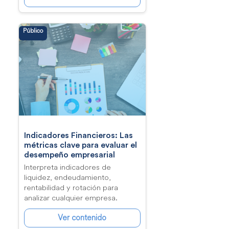
Público
Indicadores Financieros: Las
métricas clave para evaluar el
desempeño empresarial
Interpreta indicadores de
liquidez, endeudamiento,
rentabilidad y rotación para
analizar cualquier empresa.
Ver contenido