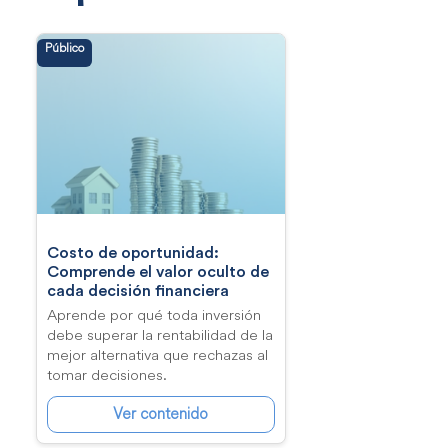
Público
Costo de oportunidad:
Comprende el valor oculto de
cada decisión financiera
Aprende por qué toda inversión
debe superar la rentabilidad de la
mejor alternativa que rechazas al
tomar decisiones.
Ver contenido