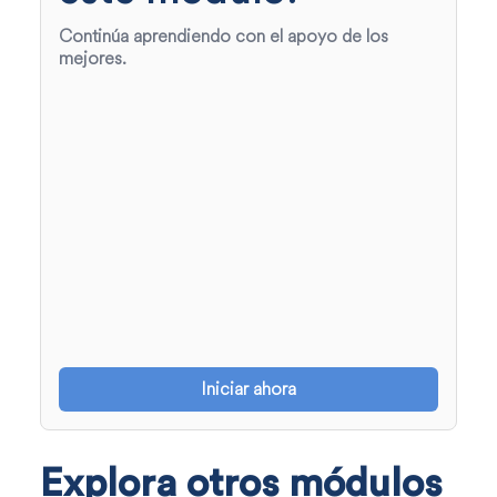
Continúa aprendiendo con el apoyo de los
mejores.
Iniciar ahora
Explora otros módulos