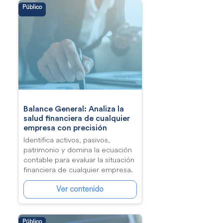
Público
Balance General: Analiza la
salud financiera de cualquier
empresa con precisión
Identifica activos, pasivos,
patrimonio y domina la ecuación
contable para evaluar la situación
financiera de cualquier empresa.
Ver contenido
Público