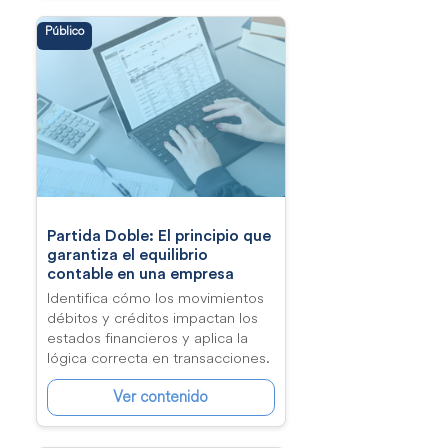
Público
Partida Doble: El principio que
garantiza el equilibrio
contable en una empresa
Identifica cómo los movimientos
débitos y créditos impactan los
estados financieros y aplica la
lógica correcta en transacciones.
Ver contenido