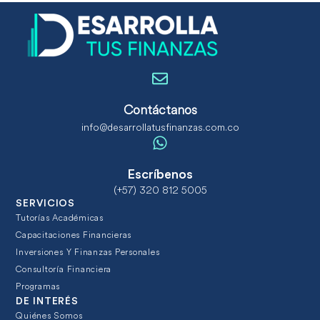
Contáctanos
info@desarrollatusfinanzas.com.co
Escríbenos
(+57) 320 812 5005
SERVICIOS
Tutorías Académicas
Capacitaciones Financieras
Inversiones Y Finanzas Personales
Consultoría Financiera
Programas
DE INTERÉS
Quiénes Somos