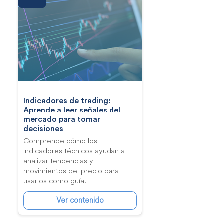
Indicadores de trading:
Aprende a leer señales del
mercado para tomar
decisiones
Comprende cómo los
indicadores técnicos ayudan a
analizar tendencias y
movimientos del precio para
usarlos como guía.
Ver contenido