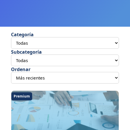
Categoría
Subcategoría
Ordenar
Premium