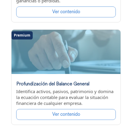
ganancias o pérdidas.
Ver contenido
Premium
Profundización del Balance General
Identifica activos, pasivos, patrimonio y domina
la ecuación contable para evaluar la situación
financiera de cualquier empresa.
Ver contenido