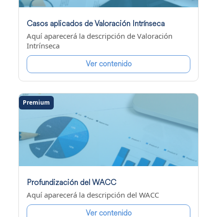
Casos aplicados de Valoración Intrínseca
Aquí aparecerá la descripción de Valoración
Intrínseca
Ver contenido
Premium
Profundización del WACC
Aquí aparecerá la descripción del WACC
Ver contenido