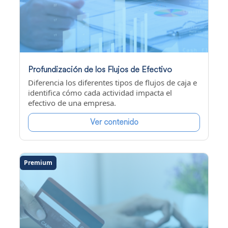
Profundización de los Flujos de Efectivo
Diferencia los diferentes tipos de flujos de caja e
identifica cómo cada actividad impacta el
efectivo de una empresa.
Ver contenido
Premium