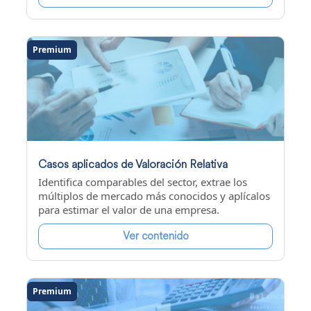
Premium
Casos aplicados de Valoración Relativa
Identifica comparables del sector, extrae los
múltiplos de mercado más conocidos y aplícalos
para estimar el valor de una empresa.
Ver contenido
Premium