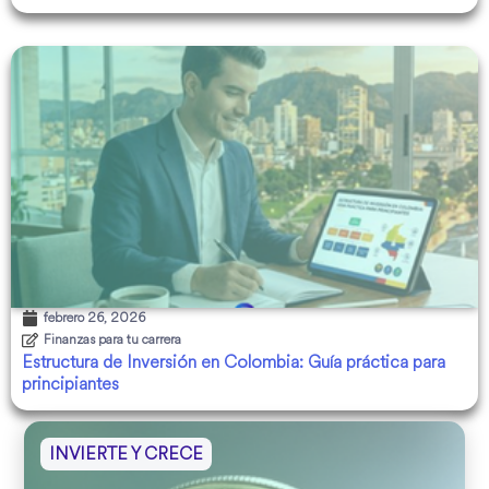
febrero 26, 2026
Finanzas para tu carrera
Estructura de Inversión en Colombia: Guía práctica para
principiantes
INVIERTE Y CRECE