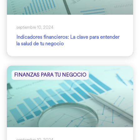
septiembre 10, 2024
Indicadores financieros: La clave para entender
la salud de tu negocio
FINANZAS PARA TU NEGOCIO
septiembre 10, 2024