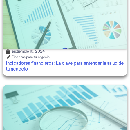
septiembre 10, 2024
Finanzas para tu negocio
Indicadores financieros: La clave para entender la salud de
tu negocio