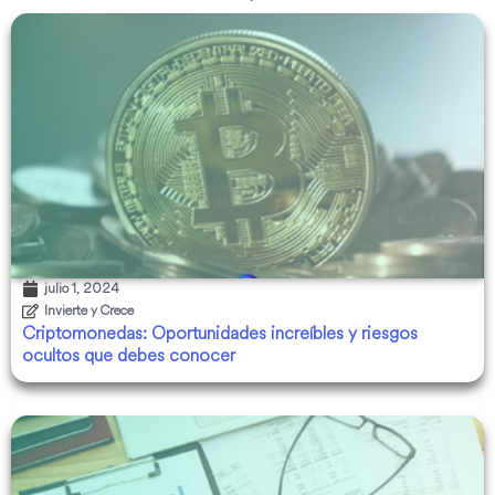
julio 1, 2024
Invierte y Crece
Criptomonedas: Oportunidades increíbles y riesgos
ocultos que debes conocer