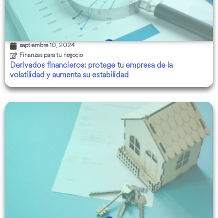
septiembre 10, 2024
Finanzas para tu negocio
Derivados financieros: protege tu empresa de la
volatilidad y aumenta su estabilidad