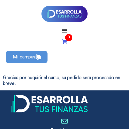
0
Mi campus
Gracias por adquirir el curso, su pedido será procesado en
breve.