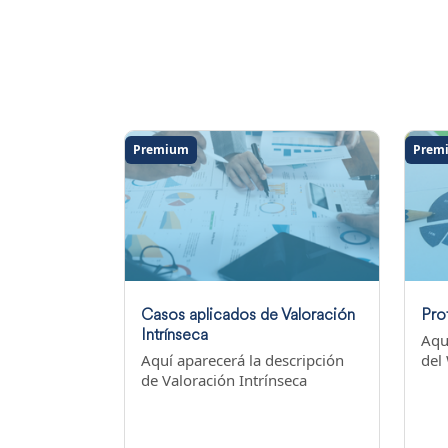
Premium
Prem
Casos aplicados de Valoración
Pro
Intrínseca
Aqu
Aquí aparecerá la descripción
del
de Valoración Intrínseca