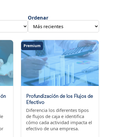
Ordenar
Premium
ión
Profundización de los Flujos de
Efectivo
Diferencia los diferentes tipos
de
de flujos de caja e identifica
cómo cada actividad impacta el
or
efectivo de una empresa.